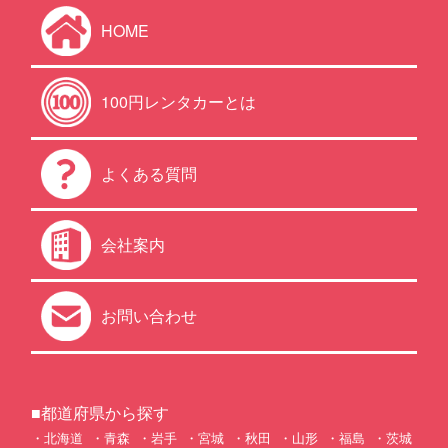
HOME
100円レンタカーとは
よくある質問
会社案内
お問い合わせ
■都道府県から探す
北海道
青森
岩手
宮城
秋田
山形
福島
茨城