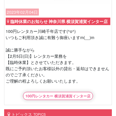
2023年02月04日
臨時休業のお知らせ 神奈川県 横須賀浦賀インター店
100円レンタカー川崎千年店です(^o^)
いつもご利用頂き誠に有難う御座いますm(__)m
誠に勝手ながら
【2月5日(日)】レンタカー業務を
【臨時休業】とさせていただきます。
既にご予約頂いたお客様以外の貸出・返却はできません
のでご了承ください。
ご理解の程よろしくお願いいたします。
100円レンタカー 横須賀浦賀インター店
トピックス
TOPICS