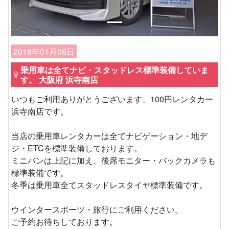
2018年01月08日
乗用車は全てナビ・スタッドレス標準装備していま
す。 大阪府 浜寺南店
いつもご利用ありがとうございます、100円レンタカー
浜寺南店です。
当店の乗用車レンタカーは全てナビゲーション・地デ
ジ・ETCを標準装備しております。
ミニバンは上記に加え、後席モニター・バックカメラも
標準装備です。
冬季は乗用車全てスタッドレスタイヤ標準装備です。
ウインタースポーツ・旅行にご利用ください。
ご予約お待ちしております。