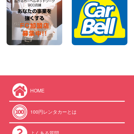
HOME
100円レンタカーとは
よくある質問