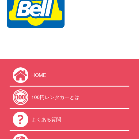
HOME
100円レンタカーとは
よくある質問