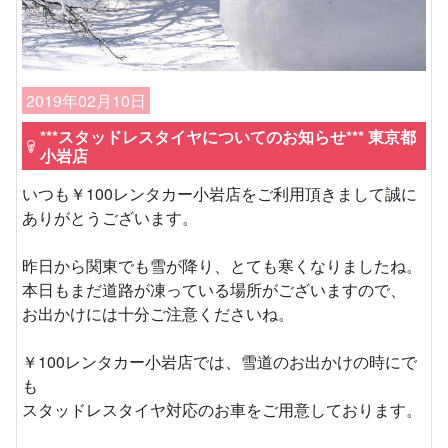
2019年02月10日
***スタッドレスタイヤについてのお知らせ*** 東京都
小岩店
いつも￥100レンタカー小岩店をご利用頂きまして誠に
ありがとうございます。
昨日から関東でも雪が降り、とても寒くなりましたね。
本日もまだ道路が凍っている場所がございますので、
お出かけには十分ご注意くださいね。
￥100レンタカー小岩店では、雪道のお出かけの時にで
も
スタッドレスタイヤ対応のお車をご用意しております。