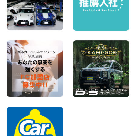
100円レンタカー 各務原那加
2026年08月06日