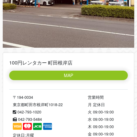
100円レンタカー 町田根岸店
MAP
〒194-0034
営業時間
東京都町田市根岸町1018-22
月
定休日
042-793-1020
火
09:00-19:00
042-793-5484
水
09:00-19:00
木
09:00-19:00
金
09:00-19:00
定休日:月曜