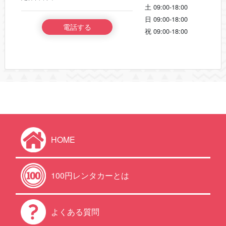
土
09:00-18:00
日
09:00-18:00
電話する
祝
09:00-18:00
HOME
100円レンタカーとは
よくある質問