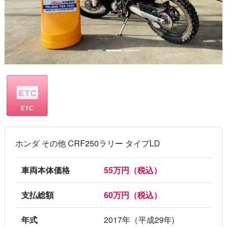
ホンダ その他 CRF250ラリー タイプLD
車両本体価格
55万円（税込）
支払総額
60万円（税込）
年式
2017年（平成29年)