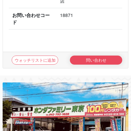
店
お問い合わせコー
18871
ド
ウォッチリストに追加
問い合わせ