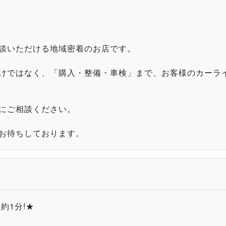
談いただける地域密着のお店です。
けではなく、「購入・整備・車検」まで、お客様のカーラ
にご相談ください。
お待ちしております。
約1分!★