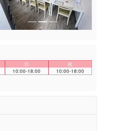
日
祝
10:00-18:00
10:00-18:00