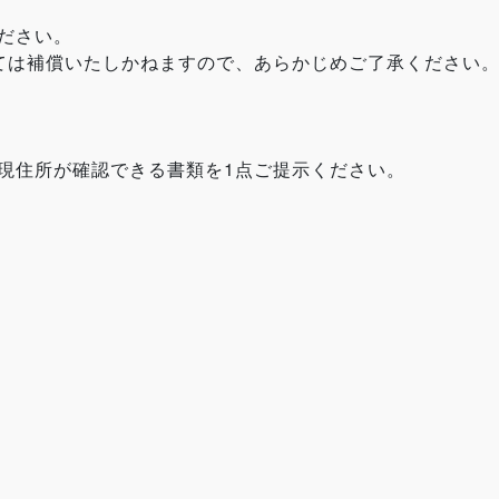
ださい。
ては補償いたしかねますので、あらかじめご了承ください
現住所が確認できる書類を1点ご提示ください。