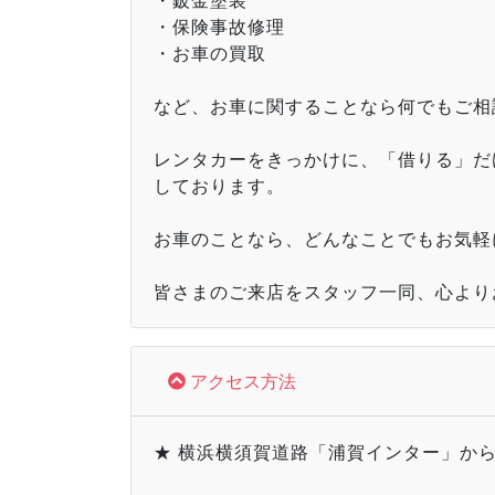
・保険事故修理
・お車の買取
など、お車に関することなら何でもご相
レンタカーをきっかけに、「借りる」だ
しております。
お車のことなら、どんなことでもお気軽
皆さまのご来店をスタッフ一同、心より
アクセス方法
★ 横浜横須賀道路「浦賀インター」から