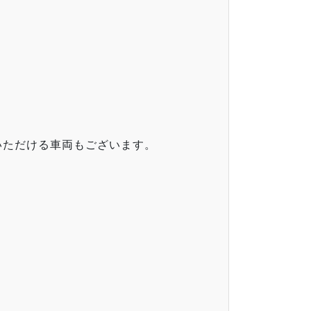
いただける車両もございます。