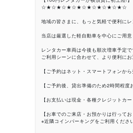
☆★☆★☆★☆★☆★☆★☆★☆★☆
地域の皆さまに、もっと気軽で便利にレ
当店は厳選した軽自動車を中心にご用意
レンタカー車両は今後も順次増車予定で
ご利用シーンに合わせて、より便利にお
【ご予約はネット・スマートフォンから
【ご予約後、貸出準備のため2時間程度
【お支払いは現金・各種クレジットカー
【お車でのご来店・お預かりは行ってお
※近隣コインパーキングをご利用くださ