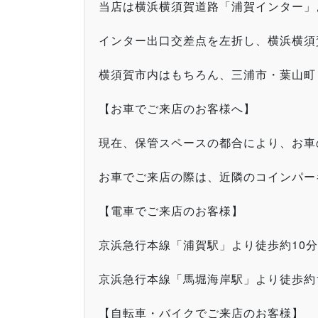
当店は横浜横須賀道路「浦賀インター」よ
インター出口交差点を左折し、横浜横須
横須賀市内はもちろん、三浦市・葉山町
【お車でご来店のお客様へ】
現在、保管スペースの都合により、お車
お車でご来店の際は、近隣のコインパー
【電車でご来店のお客様】
京浜急行本線「浦賀駅」より徒歩約10分
京浜急行本線「馬堀海岸駅」より徒歩約
【自転車・バイクでご来店のお客様】