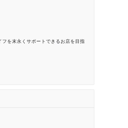
イフを末永くサポートできるお店を目指