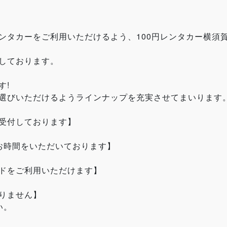
ンタカーをご利用いただけるよう、100円レンタカー横須
しております。
す!
選びいただけるようラインナップを充実させてまいります
受付しております】
お時間をいただいております】
ドをご利用いただけます】
りません】
い。