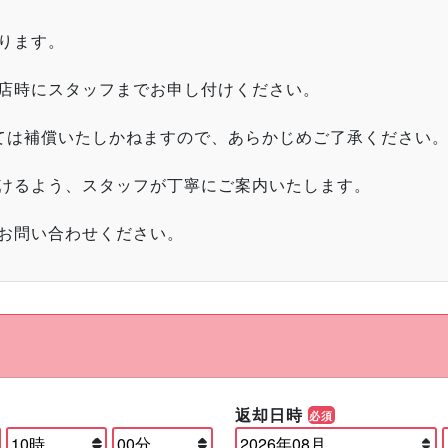
ります。
店時にスタッフまでお申し付けください。
ては補償いたしかねますので、あらかじめご了承ください
けるよう、スタッフが丁寧にご案内いたします。
お問い合わせください。
返却日時
必須