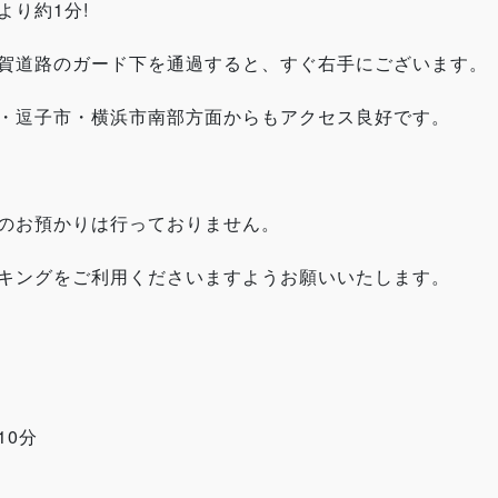
り約1分!
賀道路のガード下を通過すると、すぐ右手にございます。
・逗子市・横浜市南部方面からもアクセス良好です。
のお預かりは行っておりません。
キングをご利用くださいますようお願いいたします。
10分