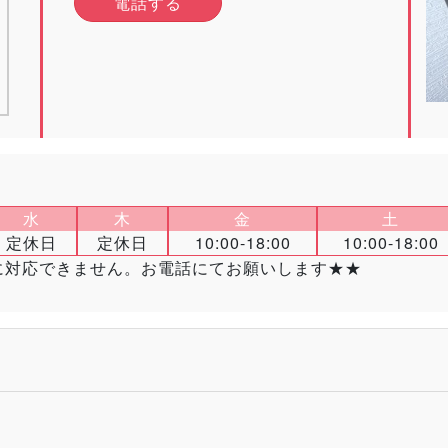
電話する
水
木
金
土
定休日
定休日
10:00-18:00
10:00-18:00
せに対応できません。お電話にてお願いします★★