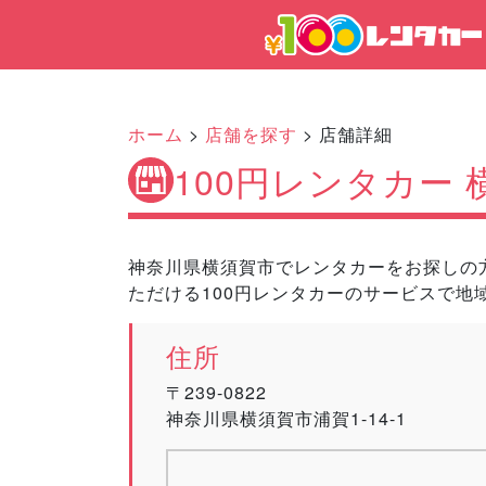
ホーム
>
店舗を探す
> 店舗詳細
100円レンタカー
神奈川県横須賀市でレンタカーをお探しの方
ただける100円レンタカーのサービスで地
住所
〒239-0822
神奈川県横須賀市浦賀1-14-1