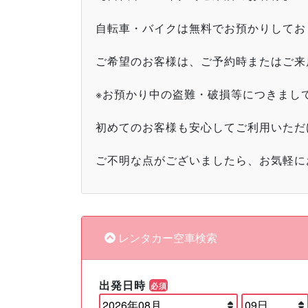
自転車・バイクは無料でお預かりしてお
ご希望のお客様は、ご予約時またはご来
※お預かり中の盗難・破損等につきまし
初めてのお客様も安心してご利用いただ
ご不明な点がございましたら、お気軽に
レンタカー空車検索
出発日時
必須