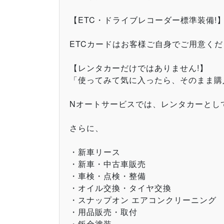
【ETC・ドライブレコーダー標準装備!
ETCカードはお客様ご自身でご用意く
【レンタカーだけではありません!】
「使ってみて気に入ったら、そのまま購入
Nオートサービスでは、レンタカーとし
さらに、
・新車リース
・新車・中古車販売
・車検・点検・整備
・オイル交換・タイヤ交換
・スナップオン エアコンクリーニング
・用品販売・取付
・鈑金塗装