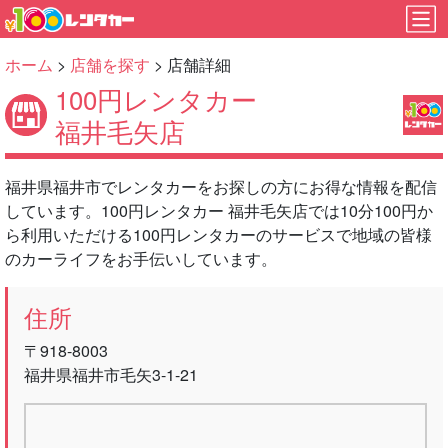
ホーム
>
店舗を探す
> 店舗詳細
100円レンタカー
福井毛矢店
福井県福井市でレンタカーをお探しの方にお得な情報を配信
しています。100円レンタカー 福井毛矢店では10分100円か
ら利用いただける100円レンタカーのサービスで地域の皆様
のカーライフをお手伝いしています。
住所
〒918-8003
福井県福井市毛矢3-1-21