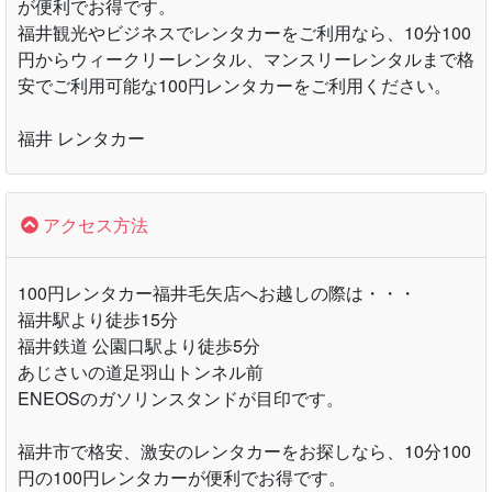
が便利でお得です。
福井観光やビジネスでレンタカーをご利用なら、10分100
円からウィークリーレンタル、マンスリーレンタルまで格
安でご利用可能な100円レンタカーをご利用ください。
福井 レンタカー
アクセス方法
100円レンタカー福井毛矢店へお越しの際は・・・
福井駅より徒歩15分
福井鉄道 公園口駅より徒歩5分
あじさいの道足羽山トンネル前
ENEOSのガソリンスタンドが目印です。
福井市で格安、激安のレンタカーをお探しなら、10分100
円の100円レンタカーが便利でお得です。