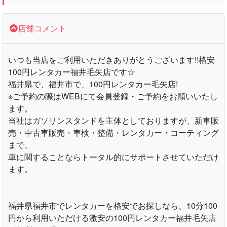
店舗コメント
いつも当店をご利用いただきありがとうございます!!格安
100円レンタカー福井毛矢店です☆
福井県で、福井市で、100円レンタカー毛矢店!
※ご予約の際はWEBにて会員登録・ご予約をお願いいたし
ます。
当社はガソリンスタンドを主体としておりますが、新車販
売・中古車販売・車検・整備・レンタカー・コーティング
まで、
車に関することならトータル的にサポートさせていただけ
ます。
福井県福井市でレンタカーを格安でお探しなら、10分100
円から利用いただける激安の100円レンタカー福井毛矢店