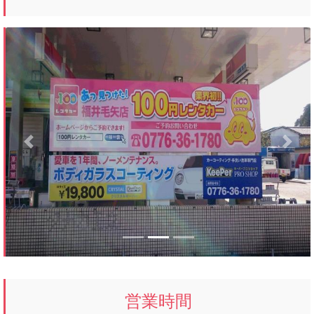
Previous
Next
営業時間