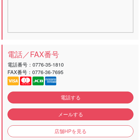
電話／FAX番号
電話番号：
0776-35-1810
FAX番号：0776-36-7695
電話する
メールする
店舗HPを見る