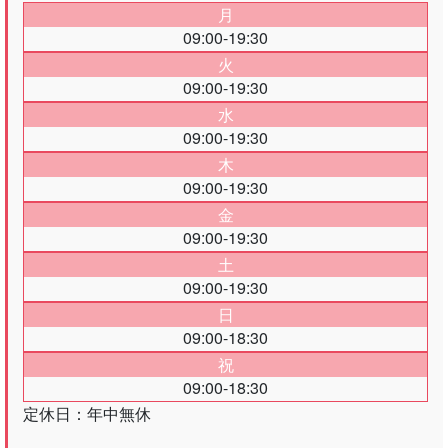
月
09:00-19:30
火
09:00-19:30
水
09:00-19:30
木
09:00-19:30
金
09:00-19:30
土
09:00-19:30
日
09:00-18:30
祝
09:00-18:30
定休日：年中無休