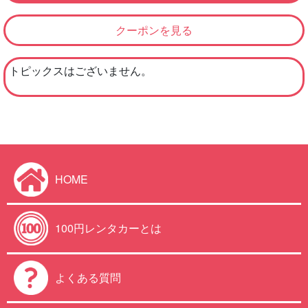
クーポンを見る
トピックスはございません。
HOME
100円レンタカーとは
よくある質問