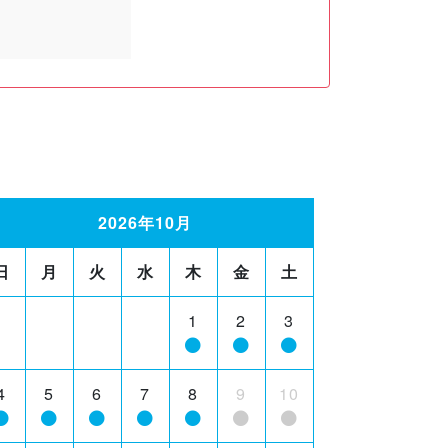
2026年10月
日
月
火
水
木
金
土
1
2
3
4
5
6
7
8
9
10