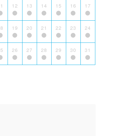
11
12
13
14
15
16
17
18
19
20
21
22
23
24
25
26
27
28
29
30
31