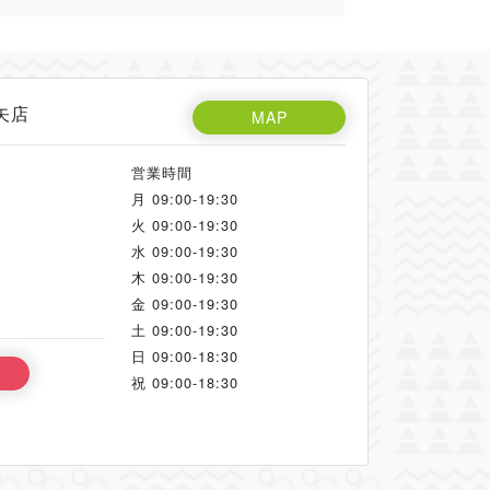
矢店
MAP
営業時間
月
09:00-19:30
火
09:00-19:30
水
09:00-19:30
木
09:00-19:30
金
09:00-19:30
土
09:00-19:30
日
09:00-18:30
祝
09:00-18:30