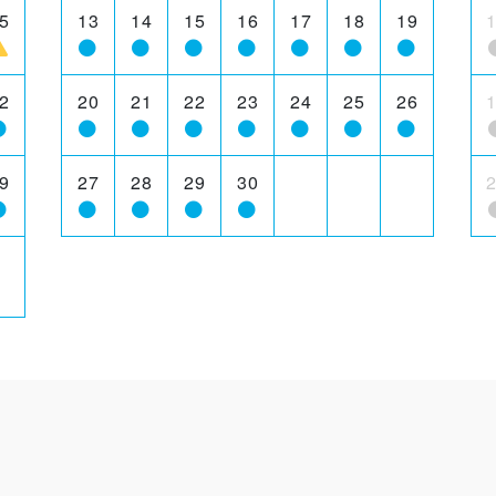
5
13
14
15
16
17
18
19
2
20
21
22
23
24
25
26
9
27
28
29
30