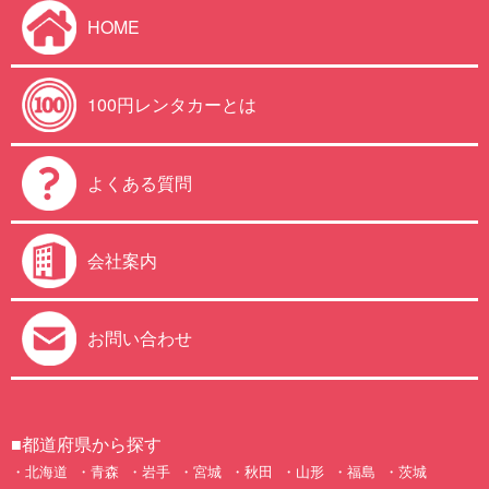
HOME
100円レンタカーとは
よくある質問
会社案内
お問い合わせ
■都道府県から探す
北海道
青森
岩手
宮城
秋田
山形
福島
茨城