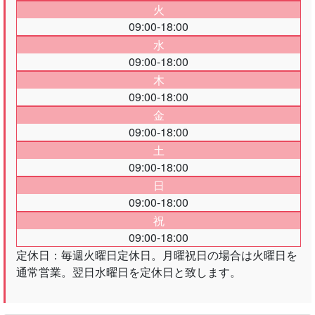
火
09:00-18:00
水
09:00-18:00
木
09:00-18:00
金
09:00-18:00
土
09:00-18:00
日
09:00-18:00
祝
09:00-18:00
定休日：毎週火曜日定休日。月曜祝日の場合は火曜日を
通常営業。翌日水曜日を定休日と致します。