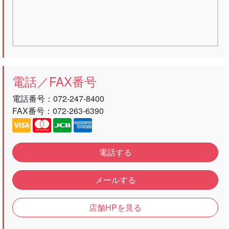
電話／FAX番号
電話番号：
072-247-8400
FAX番号：072-263-6390
電話する
メールする
店舗HPを見る