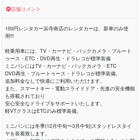
店舗コメント
100円レンタカー浜寺南店のレンタカーは、新車のみ使
用!!!
軽乗用車には、TV・カーナビ・バックカメラ・ブルート
ゥース・ETC・DVD再生・ドラレコが標準装備
ミニバンにはTV・カーナビ・バックカメラ・ETC
DVD再生・ブルートゥース・ドラレコが標準装備。
追加料金なしで快適にご利用いただけます。
また、スマートキー・電動スライドドア・先進の安全機能
も搭載されており
安心安全なドライブをサポートいたします。
軽VTクラスはETCのみ標準装備。
ミニバンには冬季(12月中旬〜3月中旬)スタッドレスタイ
ヤを装着致します。