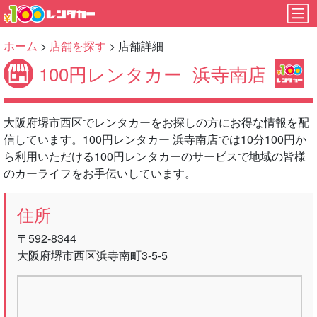
ホーム
>
店舗を探す
> 店舗詳細
100円レンタカー
浜寺南店
大阪府堺市西区でレンタカーをお探しの方にお得な情報を配
信しています。100円レンタカー 浜寺南店では10分100円か
ら利用いただける100円レンタカーのサービスで地域の皆様
のカーライフをお手伝いしています。
住所
〒592-8344
大阪府堺市西区浜寺南町3-5-5