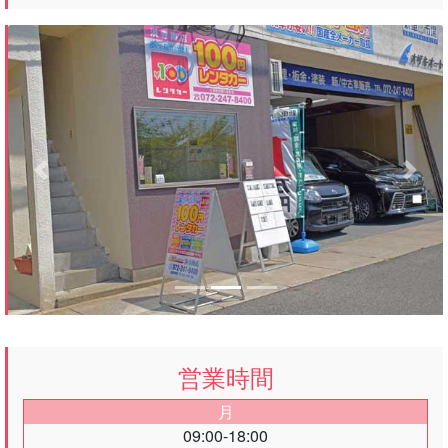
Previous
Next
営業時間
月
09:00-18:00