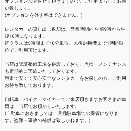
オプション加算させて頂きますので、ご理解よろしくお願
い致します。
(オプションを外す事はできません。)
レンタカーの貸し出し返却は、営業時間内 午前9時から午
後18時になります。
軽クラスは3時間まで10分単位、以後24時間まで1時間単
位でご利用頂けます。
当店は認証整備工場を併設しており、点検・メンテナンス
も定期的に実施いたしております。
堺市で安くて安心安全なレンタカーをお探しの方、ご利用
お待ち致しております。
自転車・バイク・マイカーでご来店頂きますお客さまの車
両は、当店でお預かりいたします。
(自動車におきましては、月極駐車場での保管になりま
す。盗難・事故の補償は致しかねます。)