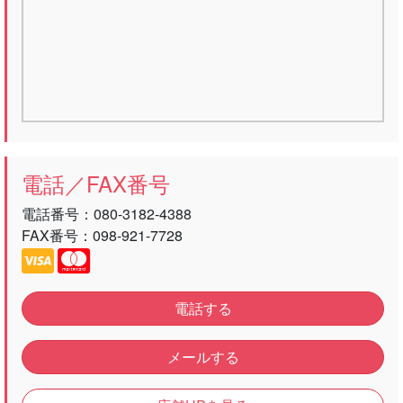
電話／FAX番号
電話番号：
080-3182-4388
FAX番号：098-921-7728
電話する
メールする