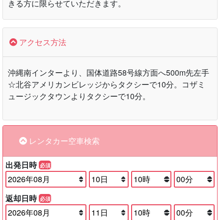
きる方に限らせていただきます。
アクセス方法
沖縄南インターより、国体道路58号線方面へ500m先左手
☆北谷アメリカンビレッジからタクシーで10分。コザミ
ュージックタウンよりタクシーで10分。
レンタカー空車検索
出発日時
必須
返却日時
必須