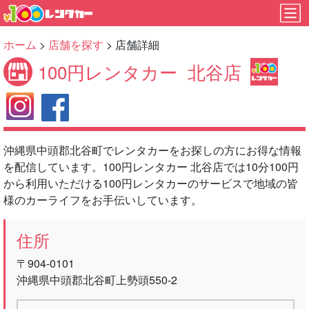
ホーム
>
店舗を探す
> 店舗詳細
100円レンタカー
北谷店
沖縄県中頭郡北谷町でレンタカーをお探しの方にお得な情報
を配信しています。100円レンタカー 北谷店では10分100円
から利用いただける100円レンタカーのサービスで地域の皆
様のカーライフをお手伝いしています。
住所
〒904-0101
沖縄県中頭郡北谷町上勢頭550-2