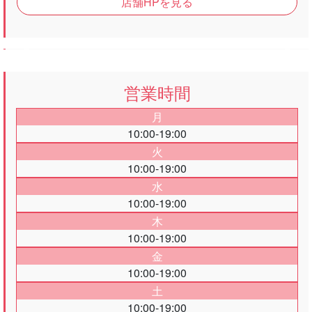
店舗HPを見る
Previous
Next
営業時間
月
10:00-19:00
火
10:00-19:00
水
10:00-19:00
木
10:00-19:00
金
10:00-19:00
土
10:00-19:00