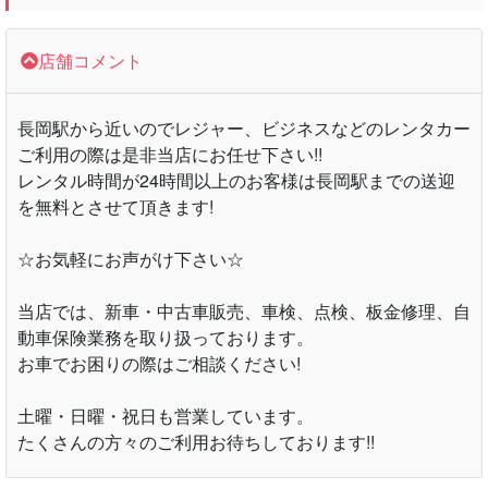
店舗コメント
長岡駅から近いのでレジャー、ビジネスなどのレンタカー
ご利用の際は是非当店にお任せ下さい!!
レンタル時間が24時間以上のお客様は長岡駅までの送迎
を無料とさせて頂きます!
☆お気軽にお声がけ下さい☆
当店では、新車・中古車販売、車検、点検、板金修理、自
動車保険業務を取り扱っております。
お車でお困りの際はご相談ください!
土曜・日曜・祝日も営業しています。
たくさんの方々のご利用お待ちしております!!