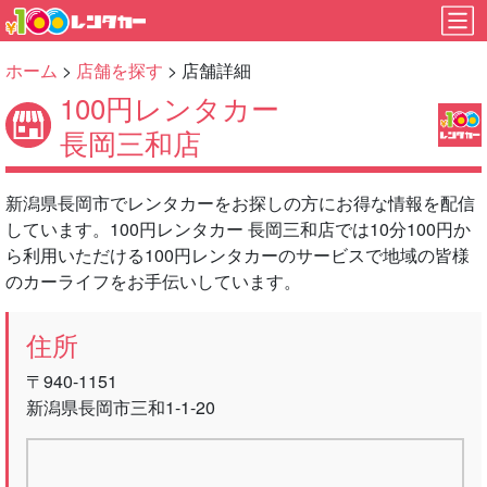
ホーム
>
店舗を探す
> 店舗詳細
100円レンタカー
長岡三和店
新潟県長岡市でレンタカーをお探しの方にお得な情報を配信
しています。100円レンタカー 長岡三和店では10分100円か
ら利用いただける100円レンタカーのサービスで地域の皆様
のカーライフをお手伝いしています。
住所
〒940-1151
新潟県長岡市三和1-1-20