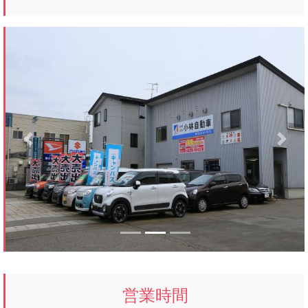
Previous
Next
営業時間