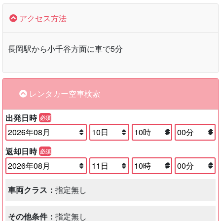
アクセス方法
長岡駅から小千谷方面に車で5分
レンタカー空車検索
出発日時
必須
返却日時
必須
車両クラス：
指定無し
その他条件：
指定無し