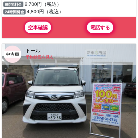
2,700円（税込）
6時間料金
4,800円（税込）
24時間料金
空車確認
電話する
トール
予約状況を見る