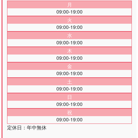
月
09:00-19:00
火
09:00-19:00
水
09:00-19:00
木
09:00-19:00
金
09:00-19:00
土
09:00-19:00
日
09:00-19:00
祝
09:00-19:00
定休日：年中無休