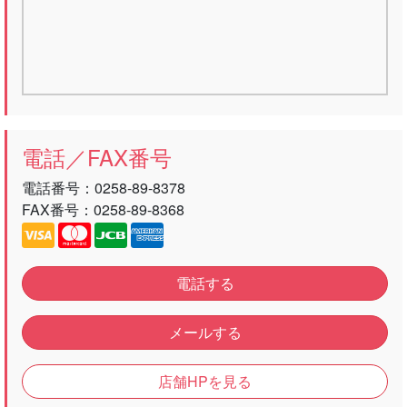
電話／FAX番号
電話番号：
0258-89-8378
FAX番号：0258-89-8368
電話する
メールする
店舗HPを見る