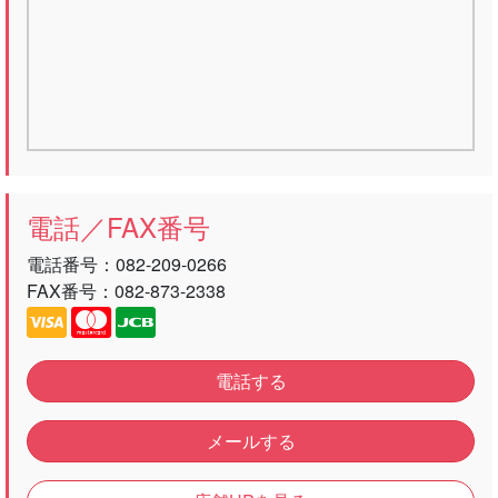
電話／FAX番号
電話番号：
082-209-0266
FAX番号：082-873-2338
電話する
メールする