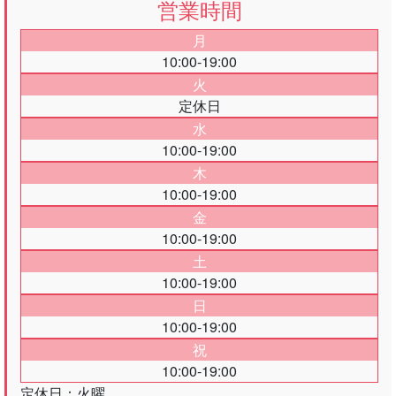
営業時間
月
10:00-19:00
火
定休日
水
10:00-19:00
木
10:00-19:00
金
10:00-19:00
土
10:00-19:00
日
10:00-19:00
祝
10:00-19:00
定休日：火曜