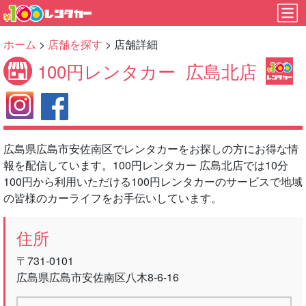
ホーム
>
店舗を探す
> 店舗詳細
100円レンタカー
広島北店
広島県広島市安佐南区でレンタカーをお探しの方にお得な情
報を配信しています。100円レンタカー 広島北店では10分
100円から利用いただける100円レンタカーのサービスで地域
の皆様のカーライフをお手伝いしています。
住所
〒731-0101
広島県広島市安佐南区八木8-6-16