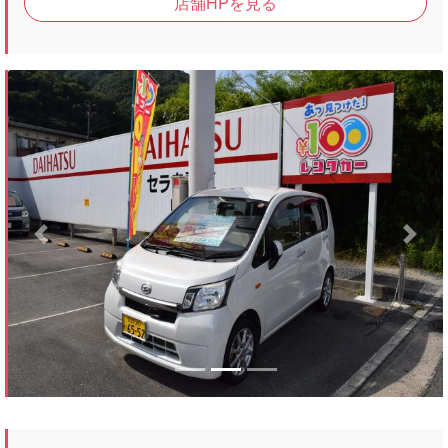
店舗HPを見る
Previous
Next