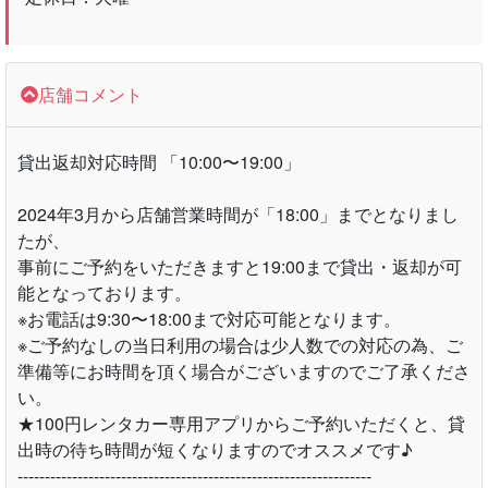
店舗コメント
貸出返却対応時間 「10:00〜19:00」
2024年3月から店舗営業時間が「18:00」までとなりまし
たが、
事前にご予約をいただきますと19:00まで貸出・返却が可
能となっております。
※お電話は9:30〜18:00まで対応可能となります。
※ご予約なしの当日利用の場合は少人数での対応の為、ご
準備等にお時間を頂く場合がございますのでご了承くださ
い。
★100円レンタカー専用アプリからご予約いただくと、貸
出時の待ち時間が短くなりますのでオススメです♪
-----------------------------------------------------------------