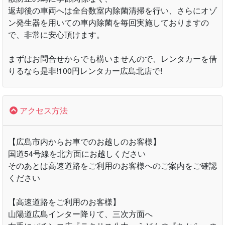
返却後の車両へは全台数室内除菌清掃を行い、さらにオゾ
ン発生器を用いての車内除菌を毎回実施しておりますの
で、非常に安心頂けます。
まずはお問合せからでも構いませんので、レンタカーを借
りるなら是非!100円レンタカー広島北店で!
アクセス方法
【広島市内からお車でのお越しのお客様】
国道54号線を北方面にお越しください
そのあとは高速道路をご利用のお客様へのご案内をご確認
ください
【高速道路をご利用のお客様】
山陽道広島インター降りて、三次方面へ