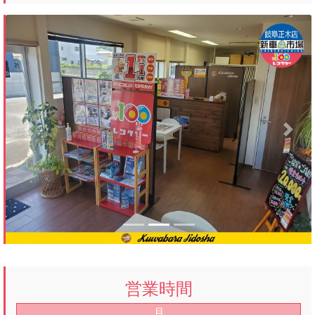
Previous
Next
営業時間
月