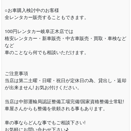
○お車購入検討中のお客様
全レンタカー販売することもできます。
100円レンタカー岐阜正木店では
格安レンタカー・新車販売・中古車販売・買取・車検など
など
車のことなら何でも相談いただけます。
ご注意事項
当店は第二土曜・日曜・祝日が定休日の為、貸出し・返却
が出来ません! お気お付けください。
当店は中部運輸局認証整備工場完備!国家資格整備士常駐!
車屋さんからも整備を依頼される事もあります。
車の事ならどんな事でもご相談下さい!
お気軽にお問い合わせ下さい♪