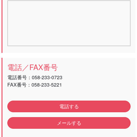
電話／FAX番号
電話番号：
058-233-0723
FAX番号：058-233-5221
電話する
メールする