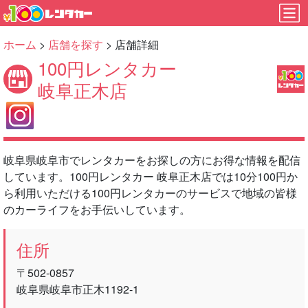
ホーム
>
店舗を探す
> 店舗詳細
100円レンタカー
岐阜正木店
岐阜県岐阜市でレンタカーをお探しの方にお得な情報を配信
しています。100円レンタカー 岐阜正木店では10分100円か
ら利用いただける100円レンタカーのサービスで地域の皆様
のカーライフをお手伝いしています。
住所
〒502-0857
岐阜県岐阜市正木1192‐1