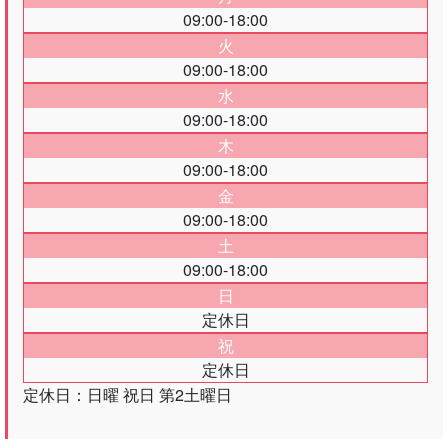
09:00-18:00
火
09:00-18:00
水
09:00-18:00
木
09:00-18:00
金
09:00-18:00
土
09:00-18:00
日
定休日
祝
定休日
定休日：日曜 祝日 第2土曜日