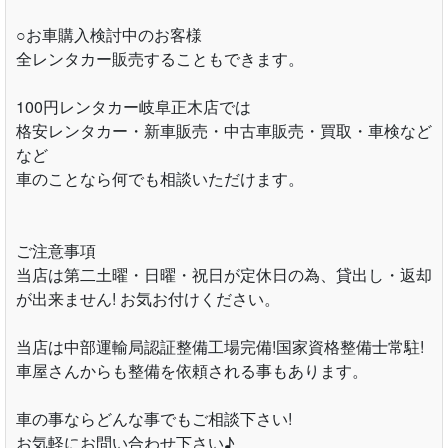
○お車購入検討中のお客様
全レンタカー販売することもできます。
100円レンタカー岐阜正木店では
格安レンタカー・新車販売・中古車販売・買取・車検など
など
車のことなら何でも相談いただけます。
ご注意事項
当店は第二土曜・日曜・祝日が定休日の為、貸出し・返却
が出来ません! お気お付けください。
当店は中部運輸局認証整備工場完備!国家資格整備士常駐!
車屋さんからも整備を依頼される事もあります。
車の事ならどんな事でもご相談下さい!
お気軽にお問い合わせ下さい♪