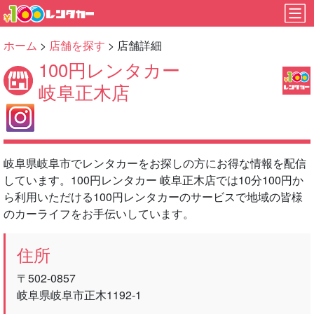
ホーム
>
店舗を探す
> 店舗詳細
100円レンタカー
岐阜正木店
岐阜県岐阜市でレンタカーをお探しの方にお得な情報を配信
しています。100円レンタカー 岐阜正木店では10分100円か
ら利用いただける100円レンタカーのサービスで地域の皆様
のカーライフをお手伝いしています。
住所
〒502-0857
岐阜県岐阜市正木1192‐1