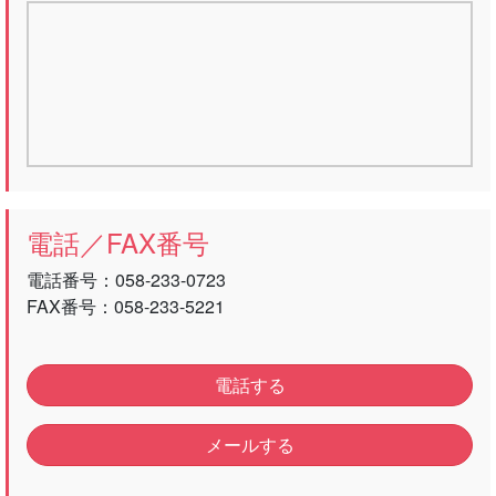
電話／FAX番号
電話番号：
058-233-0723
FAX番号：058-233-5221
電話する
メールする