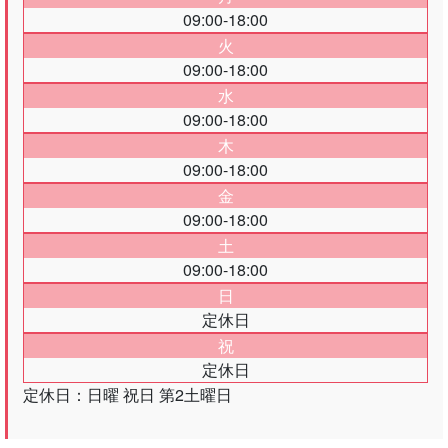
09:00-18:00
火
09:00-18:00
水
09:00-18:00
木
09:00-18:00
金
09:00-18:00
土
09:00-18:00
日
定休日
祝
定休日
定休日：日曜 祝日 第2土曜日