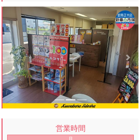
Previous
Next
営業時間
月