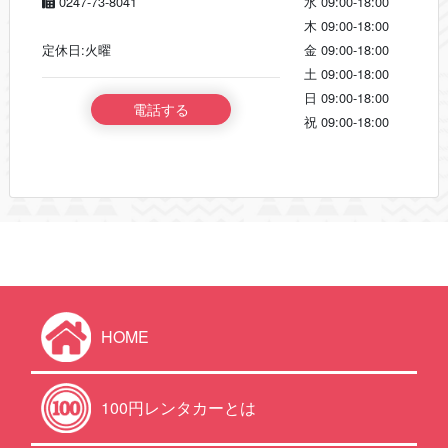
0247-73-8041
水
09:00-18:00
木
09:00-18:00
定休日:火曜
金
09:00-18:00
土
09:00-18:00
日
09:00-18:00
電話する
祝
09:00-18:00
HOME
100円レンタカーとは