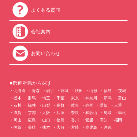
よくある質問
会社案内
お問い合わせ
■都道府県から探す
北海道
青森
岩手
宮城
秋田
山形
福島
茨城
栃木
群馬
埼玉
千葉
東京
神奈川
新潟
富山
石川
福井
山梨
長野
岐阜
静岡
愛知
三重
滋賀
京都
大阪
兵庫
奈良
和歌山
鳥取
島根
岡山
広島
山口
徳島
香川
愛媛
高知
福岡
佐賀
長崎
熊本
大分
宮崎
鹿児島
沖縄