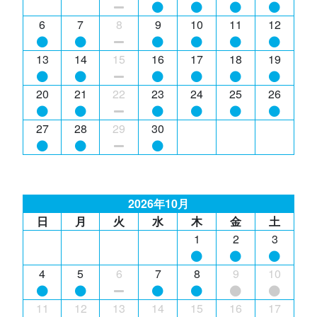
6
7
8
9
10
11
12
13
14
15
16
17
18
19
20
21
22
23
24
25
26
27
28
29
30
2026年10月
日
月
火
水
木
金
土
1
2
3
4
5
6
7
8
9
10
11
12
13
14
15
16
17