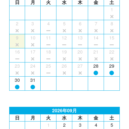
日
月
火
水
木
金
土
1
2
3
4
5
6
7
8
9
10
11
12
13
14
15
16
17
18
19
20
21
22
23
24
25
26
27
28
29
30
31
2026年09月
日
月
火
水
木
金
土
1
2
3
4
5