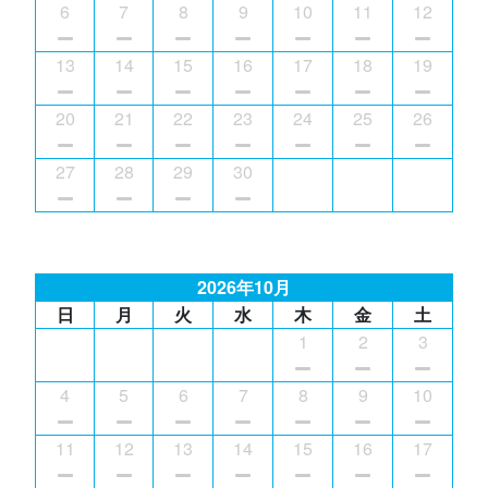
6
7
8
9
10
11
12
13
14
15
16
17
18
19
20
21
22
23
24
25
26
27
28
29
30
2026年10月
日
月
火
水
木
金
土
1
2
3
4
5
6
7
8
9
10
11
12
13
14
15
16
17