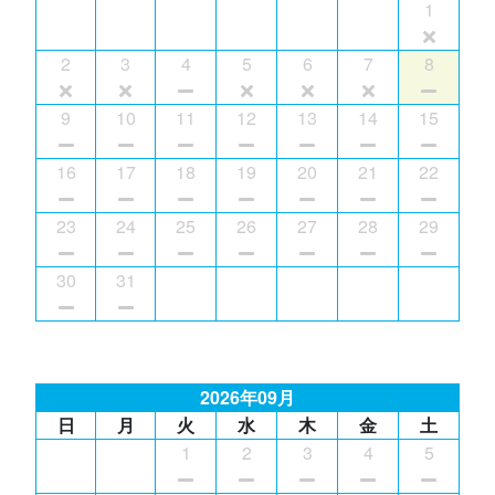
1
2
3
4
5
6
7
8
9
10
11
12
13
14
15
16
17
18
19
20
21
22
23
24
25
26
27
28
29
30
31
2026年09月
日
月
火
水
木
金
土
1
2
3
4
5