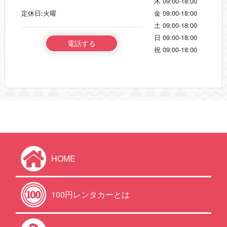
木
09:00-18:00
定休日:火曜
金
09:00-18:00
土
09:00-18:00
日
09:00-18:00
電話する
祝
09:00-18:00
HOME
100円レンタカーとは