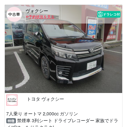
ヴォクシー
ドラレコ付
予約状況を見る
トヨタ ヴォクシー
7人乗り オートマ 2,000cc ガソリン
禁煙車 3列シート ドライブレコーダー 家族でドラ
特徴