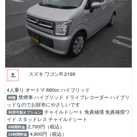
スズキ ワゴンR 2199
4人乗り オートマ 660cc ハイブリッド
禁煙車 ハイブリッド ドライブレコーダー ハイブリ
特徴
ッドなのでお財布にやさしいです
チャイルドシート 免責補償 免責補償ワ
利用可能オプション
イド スタッドレス チャイルドシート
2,700円（税込）
6時間料金
4,800円（税込）
24時間料金