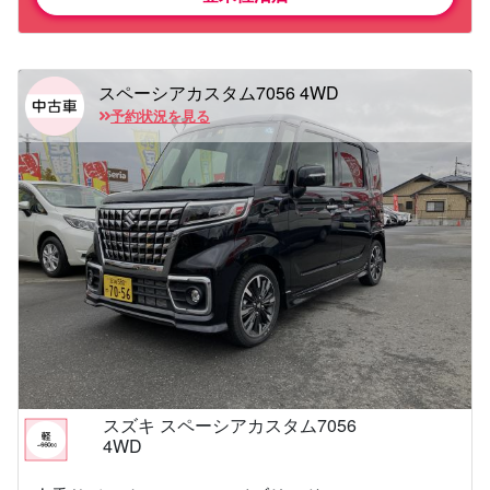
スペーシアカスタム7056 4WD
予約状況を見る
スズキ スペーシアカスタム7056
4WD