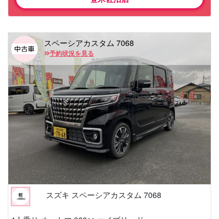
スペーシアカスタム 7068
予約状況を見る
スズキ スペーシアカスタム 7068