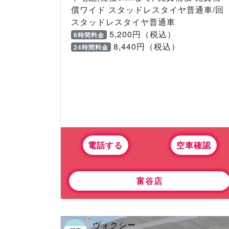
償ワイド スタッドレスタイヤ普通車/回
スタッドレスタイヤ普通車
5,200円（税込）
6時間料金
8,440円（税込）
24時間料金
電話する
空車確認
富谷店
ヴォクシー