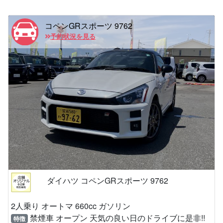
コペンGRスポーツ 9762
予約状況を見る
ダイハツ コペンGRスポーツ 9762
2人乗り オートマ 660cc ガソリン
禁煙車 オープン 天気の良い日のドライブに是非!!
特徴