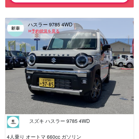
ハスラー 9785 4WD
予約状況を見る
スズキ ハスラー 9785 4WD
4人乗り オートマ 660cc ガソリン