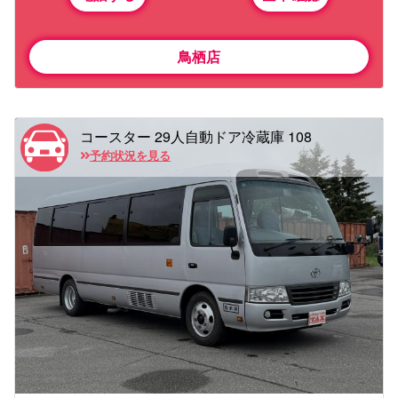
鳥栖店
コースター 29人自動ドア冷蔵庫 108
予約状況を見る