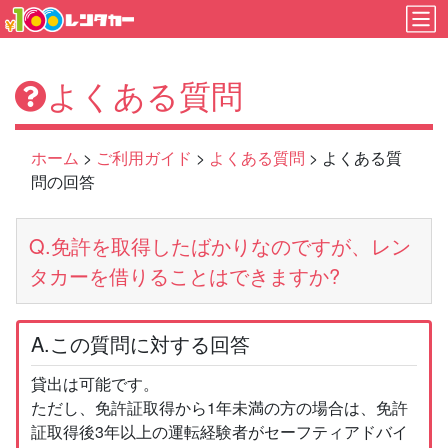
よくある質問
ホーム
>
ご利用ガイド
>
よくある質問
> よくある質
問の回答
Q.免許を取得したばかりなのですが、レン
タカーを借りることはできますか?
A.この質問に対する回答
貸出は可能です。
ただし、免許証取得から1年未満の方の場合は、免許
証取得後3年以上の運転経験者がセーフティアドバイ