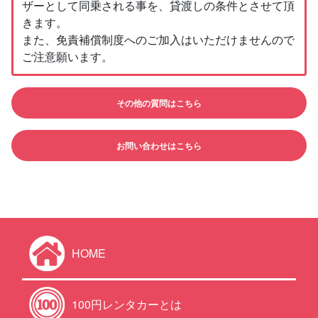
ザーとして同乗される事を、貸渡しの条件とさせて頂
きます。
また、免責補償制度へのご加入はいただけませんので
ご注意願います。
その他の質問はこちら
お問い合わせはこちら
HOME
100円レンタカーとは