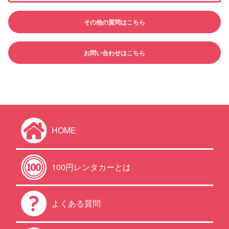
その他の質問はこちら
お問い合わせはこちら
HOME
100円レンタカーとは
よくある質問