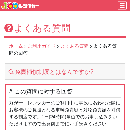
よくある質問
ホーム
>
ご利用ガイド
>
よくある質問
> よくある質
問の回答
Q.免責補償制度とはなんですか?
A.この質問に対する回答
万が一、レンタカーのご利用中に事故にあわれた際に
お客様のご負担となる車輛免責額と対物免責額を補償
する制度です。1日(24時間)単位でのお申し込みをい
ただけますので出発前までにお手続きください。