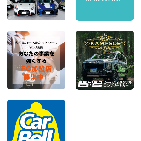
2026年08月07日