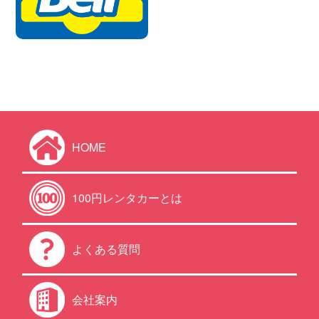
HOME
100円レンタカーとは
よくある質問
会社案内