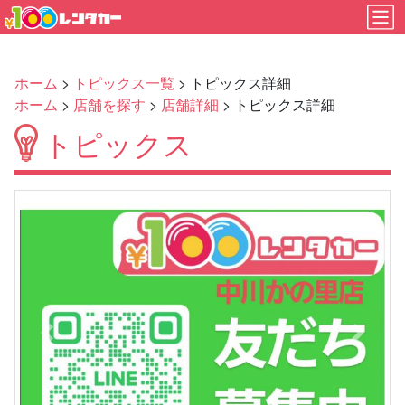
ホーム
>
トピックス一覧
> トピックス詳細
ホーム
>
店舗を探す
>
店舗詳細
> トピックス詳細
トピックス
Previous
Next