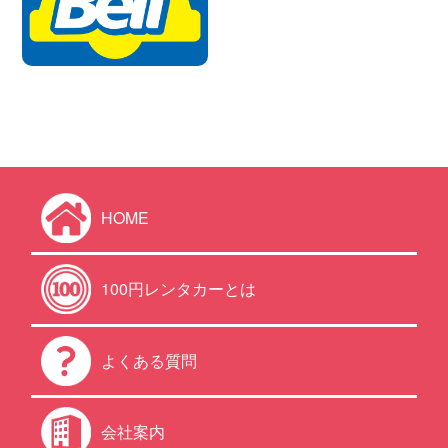
HOME
100円レンタカーとは
よくある質問
会社案内