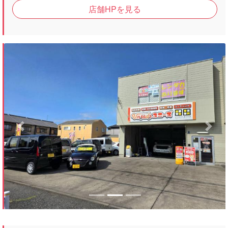
店舗HPを見る
Previous
Next