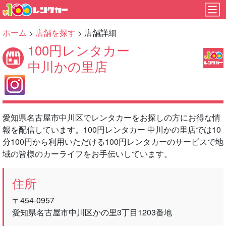
ホーム
>
店舗を探す
> 店舗詳細
100円レンタカー
中川かの里店
愛知県名古屋市中川区でレンタカーをお探しの方にお得な情
報を配信しています。100円レンタカー 中川かの里店では10
分100円から利用いただける100円レンタカーのサービスで地
域の皆様のカーライフをお手伝いしています。
住所
〒454-0957
愛知県名古屋市中川区かの里3丁目1203番地