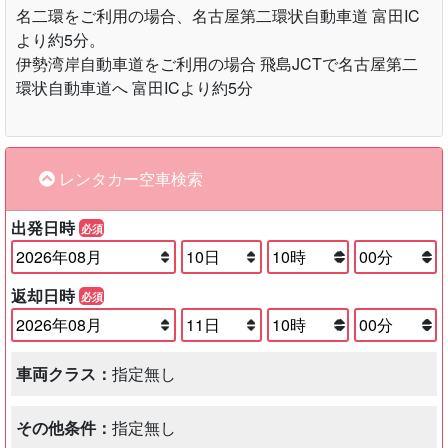
名二環をご利用の場合、名古屋第二環状自動車道 富田IC
より約5分。
伊勢湾岸自動車道をご利用の場合 飛島JCTで名古屋第二
環状自動車道へ 富田ICより約5分
レンタカー空車検索
出発日時
必須
返却日時
必須
車両クラス：
指定無し
その他条件：
指定無し