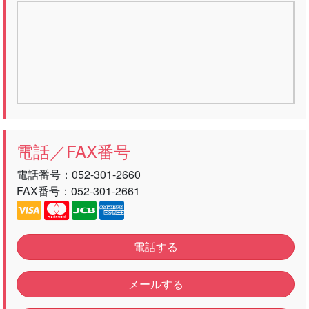
電話／FAX番号
電話番号：
052-301-2660
FAX番号：052-301-2661
電話する
メールする