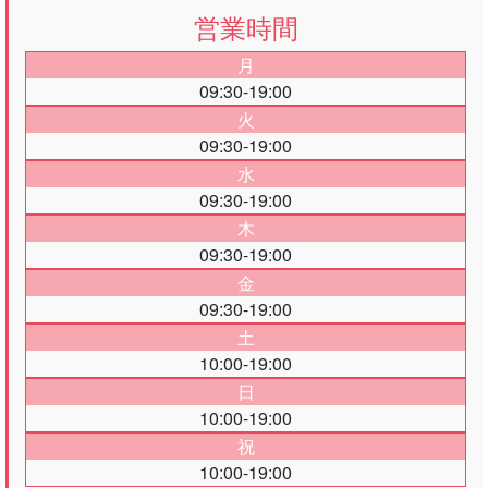
営業時間
月
09:30-19:00
火
09:30-19:00
水
09:30-19:00
木
09:30-19:00
金
09:30-19:00
土
10:00-19:00
日
10:00-19:00
祝
10:00-19:00