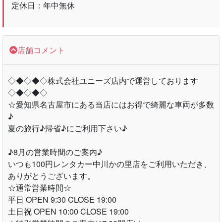
定休日：年中無休
店舗コメント
◇◆◇◆◇株式会社ユニーズ店内で運営しております
◇◆◇◆◇
☆愛知県名古屋市にある当店にはお得で綺麗な車両が多数
♪
夏の旅行♪帰省♪にご利用下さい♪
♪8月の営業時間のご案内♪
いつも100円レンタカー中川かの里店をご利用いただき、
ありがとうございます。
☆通常営業時間☆
平日 OPEN 9:30 CLOSE 19:00
土日祝 OPEN 10:00 CLOSE 19:00