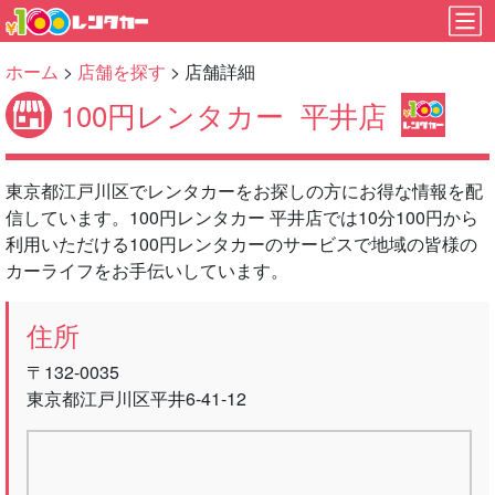
ホーム
>
店舗を探す
> 店舗詳細
100円レンタカー
平井店
東京都江戸川区でレンタカーをお探しの方にお得な情報を配
信しています。100円レンタカー 平井店では10分100円から
利用いただける100円レンタカーのサービスで地域の皆様の
カーライフをお手伝いしています。
住所
〒132-0035
東京都江戸川区平井6-41-12