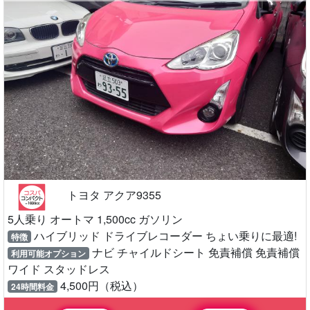
トヨタ アクア9355
5人乗り オートマ 1,500cc ガソリン
ハイブリッド ドライブレコーダー ちょい乗りに最適!
特徴
ナビ チャイルドシート 免責補償 免責補償
利用可能オプション
ワイド スタッドレス
4,500円（税込）
24時間料金