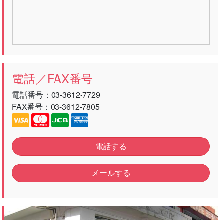
電話／FAX番号
電話番号：
03-3612-7729
FAX番号：03-3612-7805
電話する
メールする