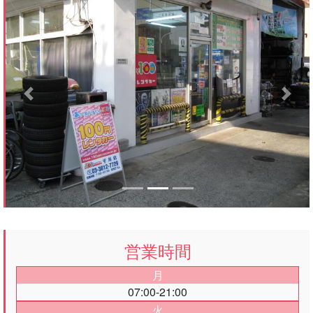
Previous
Next
営業時間
月
07:00-21:00
火