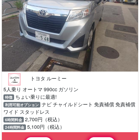
トヨタ ルーミー
5人乗り オートマ 990cc ガソリン
ちょい乗りに最適!
特徴
ナビ チャイルドシート 免責補償 免責補償
利用可能オプション
ワイド スタッドレス
2,700円（税込）
6時間料金
5,100円（税込）
24時間料金