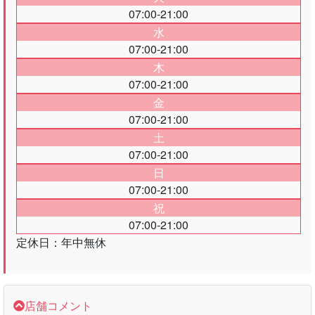
07:00-21:00
水
07:00-21:00
木
07:00-21:00
金
07:00-21:00
土
07:00-21:00
日
07:00-21:00
祝
07:00-21:00
定休日：年中無休
店舗コメント