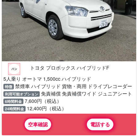
トヨタ プロボックス ハイブリッドF
5人乗り オートマ 1,500cc ハイブリッド
禁煙車 ハイブリッド 貨物・商用 ドライブレコーダー
特徴
免責補償 免責補償ワイド ジュニアシート
利用可能オプション
7,600円（税込）
6時間料金
12,400円（税込）
24時間料金
空車確認
電話する