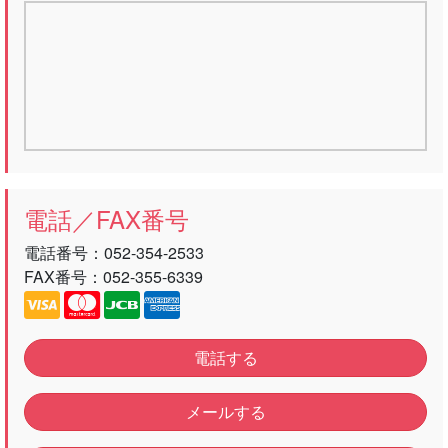
電話／FAX番号
電話番号：
052-354-2533
FAX番号：052-355-6339
電話する
メールする