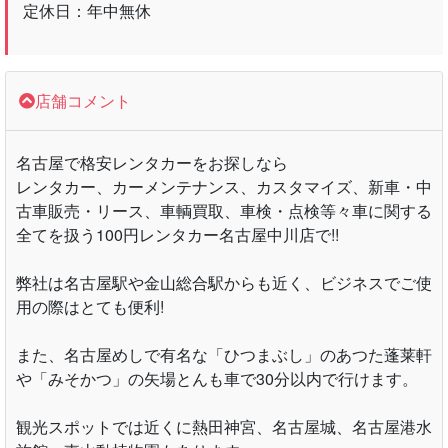
定休日：年中無休
店舗コメント
名古屋で格安レンタカーをお探しなら
レンタカー、カーメンテナンス、カスタマイズ、新車・中
古車販売・リース、車輌買取、車検・点検等々車に関する
全てを扱う100円レンタカー名古屋中川店で!!
弊社は名古屋駅や金山総合駅からも近く、ビジネスでご使
用の際はとても便利!
また、名古屋めしで有名な「ひつまぶし」のあつた蓬莱軒
や「みそかつ」の矢場とんも車で30分以内で行けます。
観光スポットでは近くに熱田神宮、名古屋城、名古屋港水