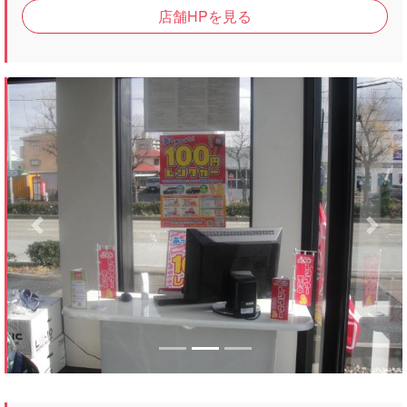
店舗HPを見る
Previous
Next