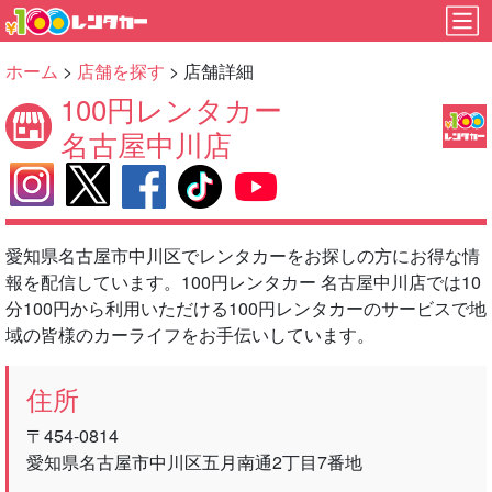
ホーム
>
店舗を探す
> 店舗詳細
100円レンタカー
名古屋中川店
愛知県名古屋市中川区でレンタカーをお探しの方にお得な情
報を配信しています。100円レンタカー 名古屋中川店では10
分100円から利用いただける100円レンタカーのサービスで地
域の皆様のカーライフをお手伝いしています。
住所
〒454-0814
愛知県名古屋市中川区五月南通2丁目7番地