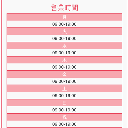
営業時間
月
09:00-19:00
火
09:00-19:00
水
09:00-19:00
木
09:00-19:00
金
09:00-19:00
土
09:00-19:00
日
09:00-19:00
祝
09:00-19:00