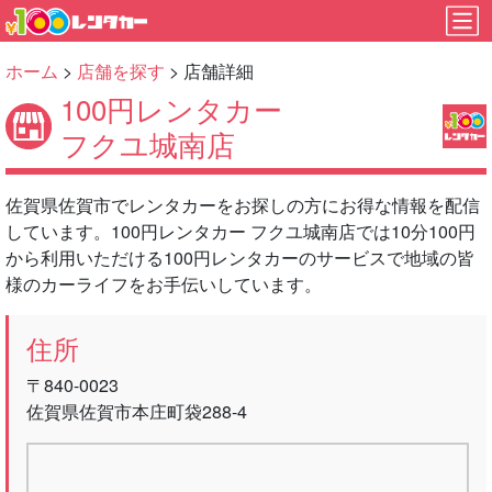
ホーム
>
店舗を探す
> 店舗詳細
100円レンタカー
フクユ城南店
佐賀県佐賀市でレンタカーをお探しの方にお得な情報を配信
しています。100円レンタカー フクユ城南店では10分100円
から利用いただける100円レンタカーのサービスで地域の皆
様のカーライフをお手伝いしています。
住所
〒840-0023
佐賀県佐賀市本庄町袋288-4