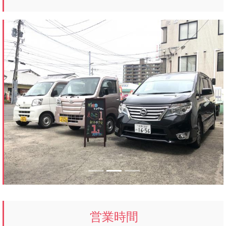
Previous
Next
営業時間