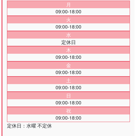
月
09:00-18:00
火
09:00-18:00
水
定休日
木
09:00-18:00
金
09:00-18:00
土
09:00-18:00
日
09:00-18:00
祝
09:00-18:00
定休日：水曜 不定休