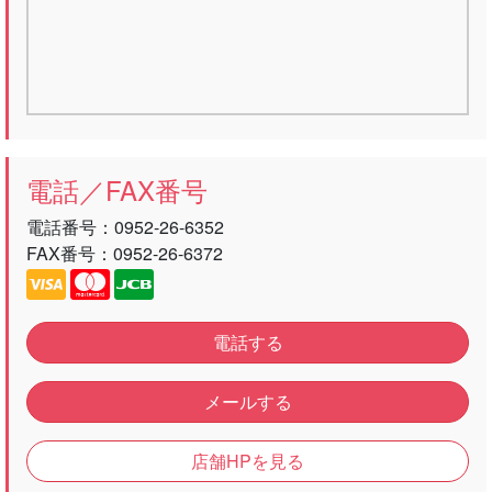
電話／FAX番号
電話番号：
0952-26-6352
FAX番号：0952-26-6372
電話する
メールする
店舗HPを見る