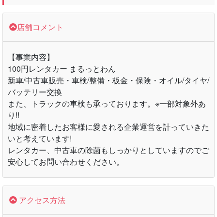
店舗コメント
【事業内容】
100円レンタカー まるっとわん
新車/中古車販売・車検/整備・板金・保険・オイル/タイヤ/
バッテリー交換
また、トラックの車検も承っております。※一部対象外あ
り!!
地域に密着したお客様に愛される企業運営を計っていきた
いと考えています!
レンタカー、中古車の除菌もしっかりとしていますのでご
安心してお問い合わせください。
アクセス方法