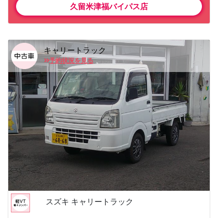
久留米津福バイパス店
キャリートラック
予約状況を見る
スズキ キャリートラック