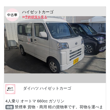
ハイゼットカーゴ
予約状況を見る
ダイハツ ハイゼットカーゴ
4人乗り オートマ 660cc ガソリン
禁煙車 貨物・商用 軽の貨物車です。荷物を運べま
特徴