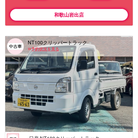
和歌山岩出店
NT100クリッパートラック
予約状況を見る