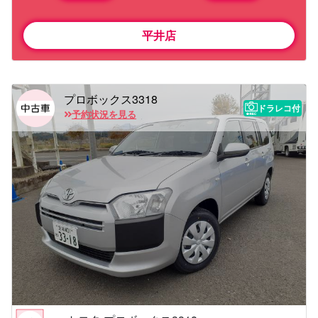
平井店
プロボックス3318
ドラレコ付
予約状況を見る