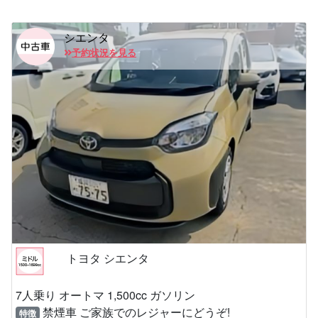
シエンタ
予約状況を見る
トヨタ シエンタ
7人乗り オートマ 1,500cc ガソリン
禁煙車 ご家族でのレジャーにどうぞ!
特徴