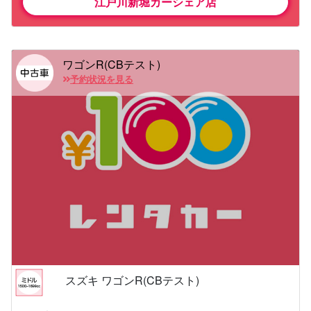
江戸川新堀カーシェア店
ワゴンR(CBテスト)
予約状況を見る
スズキ ワゴンR(CBテスト)