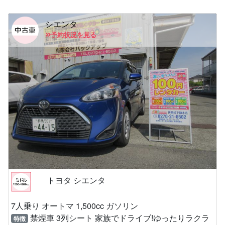
シエンタ
予約状況を見る
トヨタ シエンタ
7人乗り オートマ 1,500cc ガソリン
禁煙車 3列シート 家族でドライブ!ゆったりラクラ
特徴