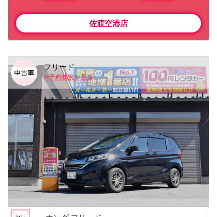
佐渡空港店
フリード
予約状況を見る