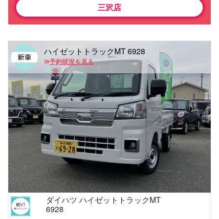
三沢店
ハイゼットトラックMT 6928
予約状況を見る
ダイハツ ハイゼットトラックMT
6928