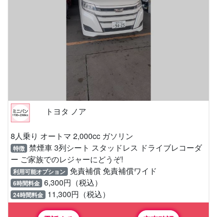
トヨタ ノア
8人乗り オートマ 2,000cc ガソリン
禁煙車 3列シート スタッドレス ドライブレコーダ
特徴
ー ご家族でのレジャーにどうぞ!
免責補償 免責補償ワイド
利用可能オプション
6,300円（税込）
6時間料金
11,300円（税込）
24時間料金