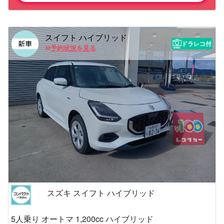
スイフト ハイブリッド
ドラレコ付
予約状況を見る
スズキ スイフト ハイブリッド
5人乗り オートマ 1,200cc ハイブリッド