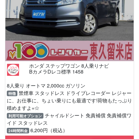
ホンダ ステップワゴン 8人乗りナビ
BカメラDレコ標準 1458
8人乗り オートマ 2,000cc ガソリン
禁煙車 スタッドレス ドライブレコーダー レジャー
特徴
に、お仕事に、ちょい乗りにも最適です!荷物もたっぷり
積めますよ=☆
チャイルドシート 免責補償 免責補償ワ
利用可能オプション
イド スタッドレス
6,200円（税込）
24時間料金