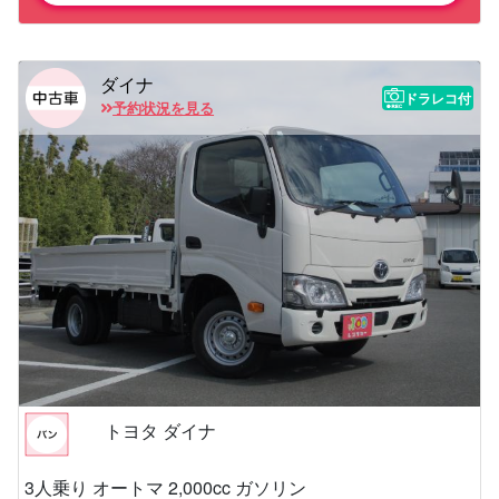
ダイナ
ドラレコ付
予約状況を見る
トヨタ ダイナ
3人乗り オートマ 2,000cc ガソリン