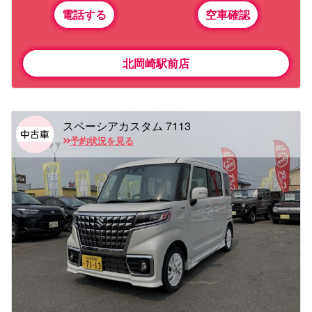
電話する
空車確認
北岡崎駅前店
スペーシアカスタム 7113
予約状況を見る