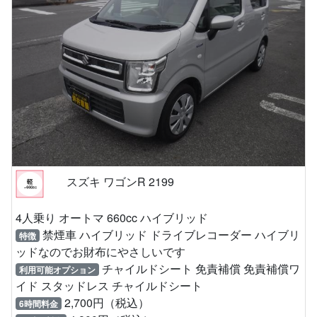
スズキ ワゴンR 2199
4人乗り オートマ 660cc ハイブリッド
禁煙車 ハイブリッド ドライブレコーダー ハイブリ
特徴
ッドなのでお財布にやさしいです
チャイルドシート 免責補償 免責補償ワ
利用可能オプション
イド スタッドレス チャイルドシート
2,700円（税込）
6時間料金