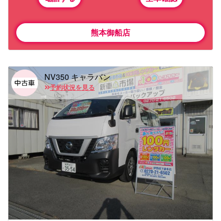
熊本御船店
NV350 キャラバン
予約状況を見る