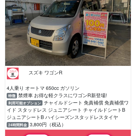
スズキ ワゴンR
4人乗り オートマ 650cc ガソリン
禁煙車 お得な軽クラスにワゴンR新登場!
特徴
チャイルドシート 免責補償 免責補償ワ
利用可能オプション
イド スタッドレス ジュニアシート チャイルドシートB
ジュニアシートB ハイシーズンスタッドレスタイヤ
3,800円（税込）
24時間料金