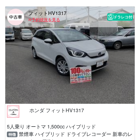
フィットHV1317
ドラレコ付
予約状況を見る
ホンダ フィットHV1317
5人乗り オートマ 1,500cc ハイブリッド
禁煙車 ハイブリッド ドライブレコーダー 新車のレ
特徴