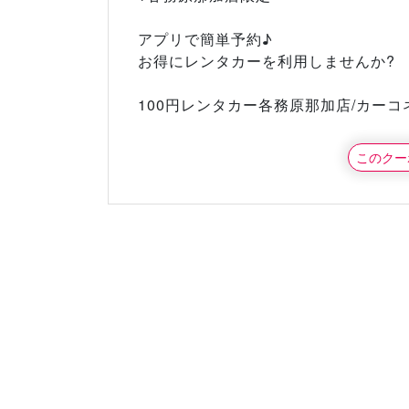
アプリで簡単予約♪
お得にレンタカーを利用しませんか?
100円レンタカー各務原那加店/カーコ
このクー