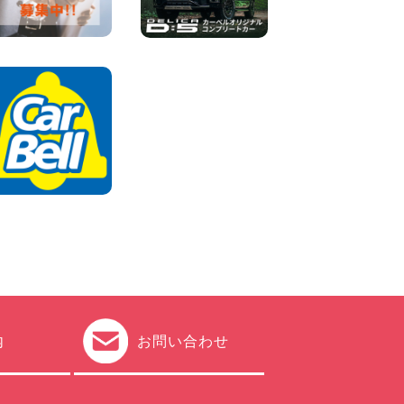
内
お問い合わせ