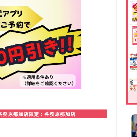
!!各務原那加店限定：各務原那加店