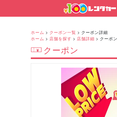
ホーム
>
クーポン一覧
> クーポン詳細
ホーム
>
店舗を探す
>
店舗詳細
> クーポ
クーポン