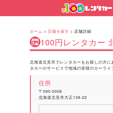
ホーム
>
店舗を探す
> 店舗詳細
100円レンタカー
北海道北見市でレンタカーをお探しの方にお
タカーのサービスで地域の皆様のカーライ
住所
〒090-0008
北海道北見市大正138-22