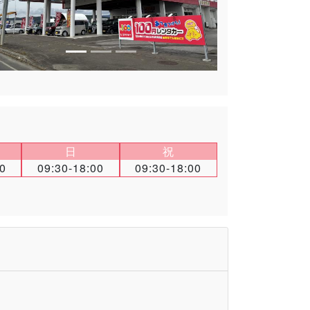
日
祝
00
09:30-18:00
09:30-18:00