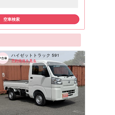
空車検索
ハイゼットトラック 591
予約状況を見る