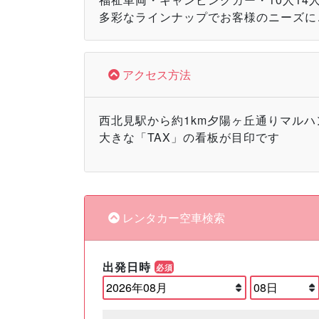
多彩なラインナップでお客様のニーズに
アクセス方法
西北見駅から約1km夕陽ヶ丘通りマル
大きな「TAX」の看板が目印です
レンタカー空車検索
出発日時
必須