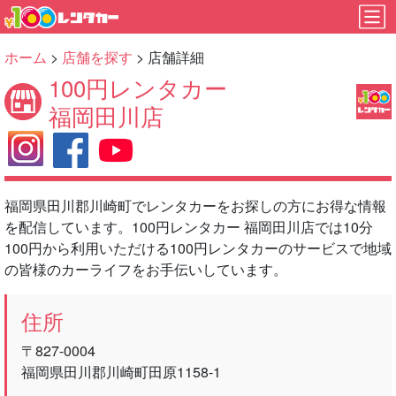
ホーム
>
店舗を探す
> 店舗詳細
100円レンタカー
福岡田川店
福岡県田川郡川崎町でレンタカーをお探しの方にお得な情報
を配信しています。100円レンタカー 福岡田川店では10分
100円から利用いただける100円レンタカーのサービスで地域
の皆様のカーライフをお手伝いしています。
住所
〒827-0004
福岡県田川郡川崎町田原1158-1