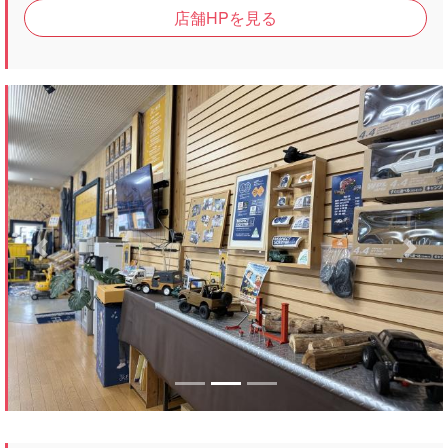
店舗HPを見る
Previous
Next