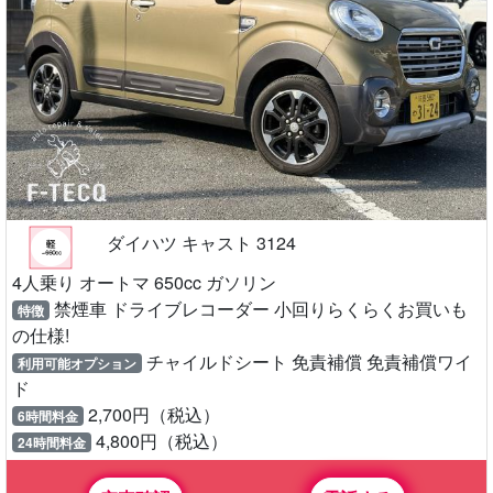
ダイハツ キャスト 3124
4人乗り オートマ 650cc ガソリン
禁煙車 ドライブレコーダー 小回りらくらくお買いも
特徴
の仕様!
チャイルドシート 免責補償 免責補償ワイ
利用可能オプション
ド
2,700円（税込）
6時間料金
4,800円（税込）
24時間料金