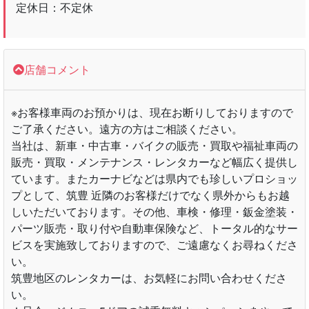
定休日：不定休
店舗コメント
※お客様車両のお預かりは、現在お断りしておりますので
ご了承ください。遠方の方はご相談ください。
当社は、新車・中古車・バイクの販売・買取や福祉車両の
販売・買取・メンテナンス・レンタカーなど幅広く提供し
ています。またカーナビなどは県内でも珍しいプロショッ
プとして、筑豊 近隣のお客様だけでなく県外からもお越
しいただいております。その他、車検・修理・鈑金塗装・
パーツ販売・取り付や自動車保険など、トータル的なサー
ビスを実施致しておりますので、ご遠慮なくお尋ねくださ
い。
筑豊地区のレンタカーは、お気軽にお問い合わせくださ
い。