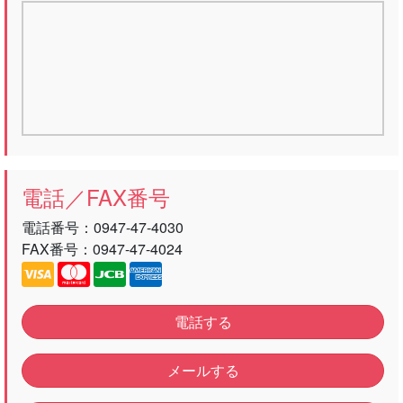
電話／FAX番号
電話番号：
0947-47-4030
FAX番号：0947-47-4024
電話する
メールする