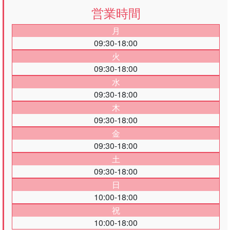
営業時間
月
09:30-18:00
火
09:30-18:00
水
09:30-18:00
木
09:30-18:00
金
09:30-18:00
土
09:30-18:00
日
10:00-18:00
祝
10:00-18:00