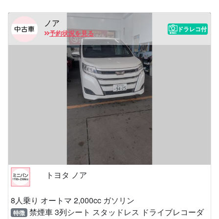
ノア
ドラレコ付
予約状況を見る
トヨタ ノア
8人乗り オートマ 2,000cc ガソリン
禁煙車 3列シート スタッドレス ドライブレコーダ
特徴