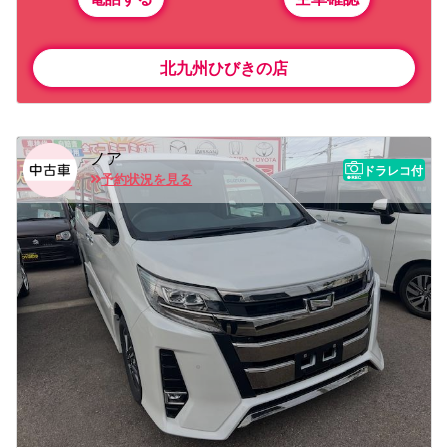
北九州ひびきの店
ノア
ドラレコ付
予約状況を見る