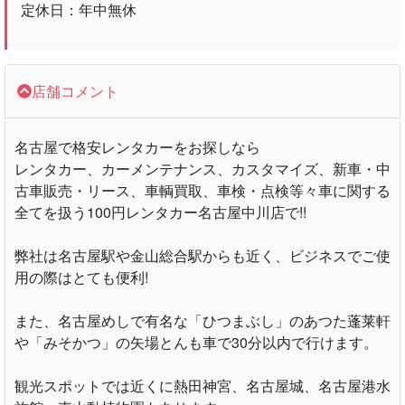
定休日：年中無休
店舗コメント
名古屋で格安レンタカーをお探しなら
レンタカー、カーメンテナンス、カスタマイズ、新車・中
古車販売・リース、車輌買取、車検・点検等々車に関する
全てを扱う100円レンタカー名古屋中川店で!!
弊社は名古屋駅や金山総合駅からも近く、ビジネスでご使
用の際はとても便利!
また、名古屋めしで有名な「ひつまぶし」のあつた蓬莱軒
や「みそかつ」の矢場とんも車で30分以内で行けます。
観光スポットでは近くに熱田神宮、名古屋城、名古屋港水