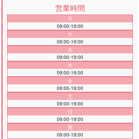
営業時間
月
09:00-19:00
火
09:00-19:00
水
09:00-19:00
木
09:00-19:00
金
09:00-19:00
土
09:00-19:00
日
09:00-19:00
祝
09:00-19:00