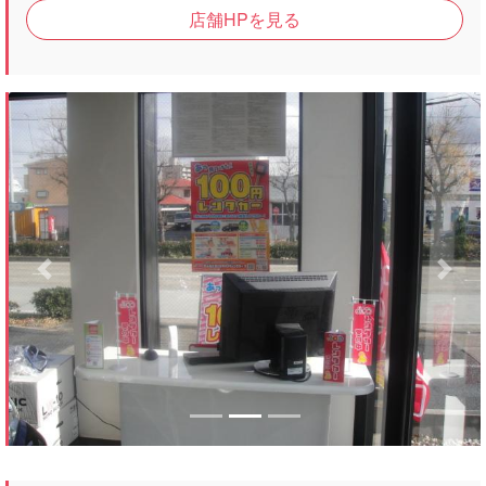
店舗HPを見る
Previous
Next