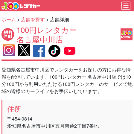
ホーム
>
店舗を探す
> 店舗詳細
100円レンタカー
名古屋中川店
愛知県名古屋市中川区でレンタカーをお探しの方にお得な情
報を配信しています。100円レンタカー 名古屋中川店では10
分100円から利用いただける100円レンタカーのサービスで地
域の皆様のカーライフをお手伝いしています。
住所
〒454-0814
愛知県名古屋市中川区五月南通2丁目7番地