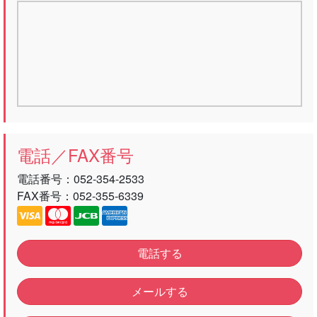
電話／FAX番号
電話番号：
052-354-2533
FAX番号：052-355-6339
電話する
メールする