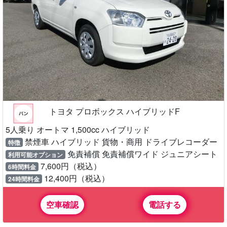
トヨタ プロボックス ハイブリッドF
5人乗り オートマ 1,500cc ハイブリッド
禁煙車 ハイブリッド 貨物・商用 ドライブレコーダー
特徴
免責補償 免責補償ワイド ジュニアシート
利用可能オプション
7,600円（税込）
6時間料金
12,400円（税込）
24時間料金
空車確認
電話する