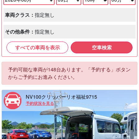
車両クラス：
指定無し
その他条件：
指定無し
すべての車両を表示
空車検索
予約可能な車両が148台あります。「予約する」ボタン
からご予約にお進みください。
NV100クリッパーリオ福祉9715
予約状況を見る